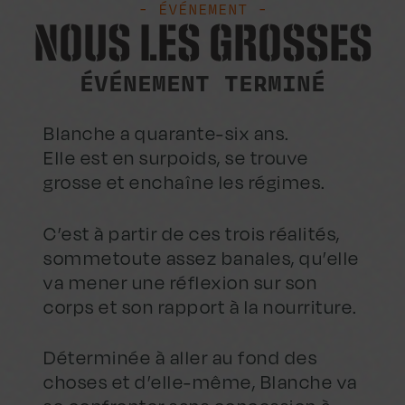
- ÉVÉNEMENT -
NOUS LES GROSSES
ÉVÉNEMENT TERMINÉ
Blanche a quarante-six ans.
Elle est en surpoids, se trouve
grosse et enchaîne les régimes.
C’est à partir de ces trois réalités,
sommetoute assez banales, qu’elle
va mener une réflexion sur son
corps et son rapport à la nourriture.
Déterminée à aller au fond des
choses et d’elle-même, Blanche va