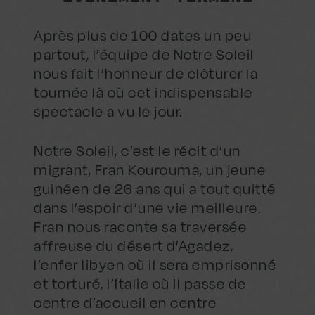
Après plus de 100 dates un peu
partout, l’équipe de Notre Soleil
nous fait l’honneur de clôturer la
tournée là où cet indispensable
spectacle a vu le jour.
Notre Soleil, c’est le récit d’un
migrant, Fran Kourouma, un jeune
guinéen de 26 ans qui a tout quitté
dans l’espoir d’une vie meilleure.
Fran nous raconte sa traversée
affreuse du désert d’Agadez,
l’enfer libyen où il sera emprisonné
et torturé, l’Italie où il passe de
centre d’accueil en centre