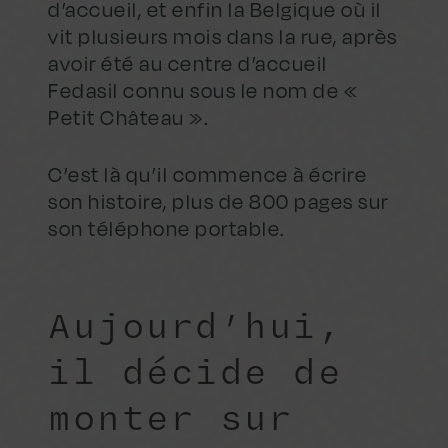
d’accueil, et enfin la Belgique où il
vit plusieurs mois dans la rue, après
avoir été au centre d’accueil
Fedasil connu sous le nom de «
Petit Château ».
C’est là qu’il commence à écrire
son histoire, plus de 800 pages sur
son téléphone portable.
Aujourd’hui,
il décide de
monter sur