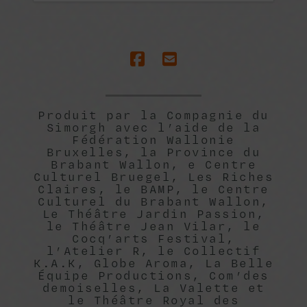
Produit par la Compagnie du
Simorgh avec l’aide de la
Fédération Wallonie
Bruxelles, la Province du
Brabant Wallon, e Centre
Culturel Bruegel, Les Riches
Claires, le BAMP, le Centre
Culturel du Brabant Wallon,
Le Théâtre Jardin Passion,
le Théâtre Jean Vilar, le
Cocq’arts Festival,
l’Atelier R, le Collectif
K.A.K, Globe Aroma, La Belle
Équipe Productions, Com’des
demoiselles, La Valette et
le Théâtre Royal des