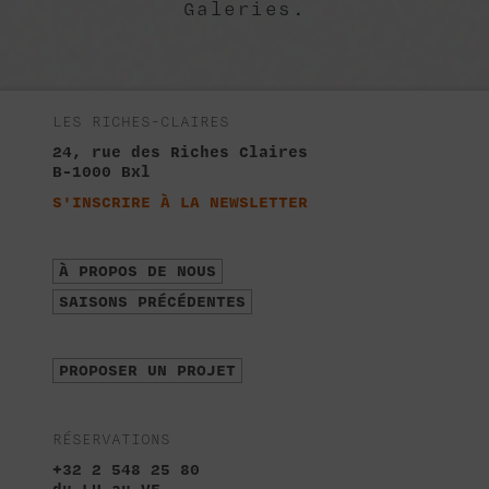
Galeries.
LES RICHES-CLAIRES
24, rue des Riches Claires
B-1000 Bxl
S'INSCRIRE À LA NEWSLETTER
À PROPOS DE NOUS
SAISONS PRÉCÉDENTES
PROPOSER UN PROJET
RÉSERVATIONS
+32 2 548 25 80