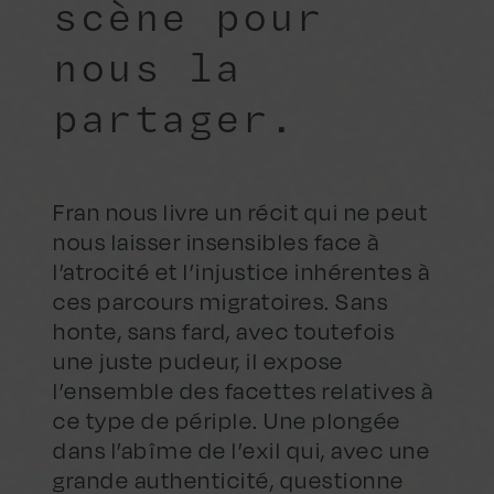
scène pour
nous la
partager.
Fran nous livre un récit qui ne peut
nous laisser insensibles face à
l’atrocité et l’injustice inhérentes à
ces parcours migratoires. Sans
honte, sans fard, avec toutefois
une juste pudeur, il expose
l’ensemble des facettes relatives à
ce type de périple. Une plongée
dans l’abîme de l’exil qui, avec une
grande authenticité, questionne