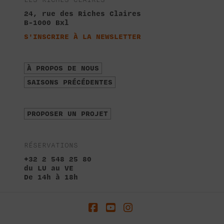
24, rue des Riches Claires
B-1000 Bxl
S'INSCRIRE À LA NEWSLETTER
À PROPOS DE NOUS
SAISONS PRÉCÉDENTES
PROPOSER UN PROJET
RÉSERVATIONS
+32 2 548 25 80
du LU au VE
De 14h à 18h
Facebook
YouTube
Instagram