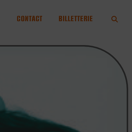
S
CONTACT
BILLETTERIE