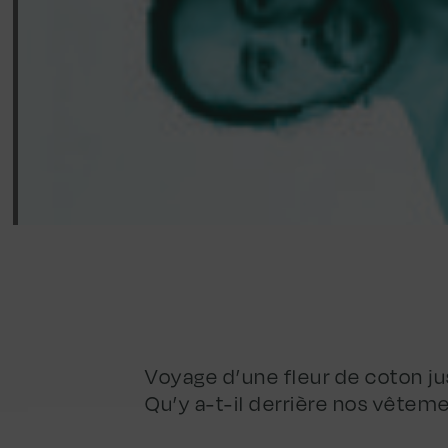
Voyage d’une fleur de coton 
Qu’y a-t-il derrière nos vêtem