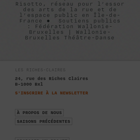
Risotto, réseau pour l’essor
des arts de la rue et de
l’espace public en Île-de-
France ● Soutiens publics
: Fédération Wallonie-
Bruxelles | Wallonie-
Bruxelles Théâtre-Danse
LES RICHES-CLAIRES
24, rue des Riches Claires
B-1000 Bxl
S'INSCRIRE À LA NEWSLETTER
À PROPOS DE NOUS
SAISONS PRÉCÉDENTES