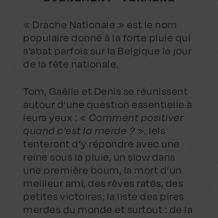
« Drache Nationale » est le nom
populaire donné à la forte pluie qui
s’abat parfois sur la Belgique le jour
de la fête nationale.
Tom, Gaëlle et Denis se réunissent
autour d’une question essentielle à
leurs yeux : «
Comment positiver
quand c’est la merde ?
». Iels
tenteront d’y répondre avec une
reine sous la pluie, un slow dans
une première boum, la mort d’un
meilleur ami, des rêves ratés, des
petites victoires, la liste des pires
merdes du monde et surtout : de la