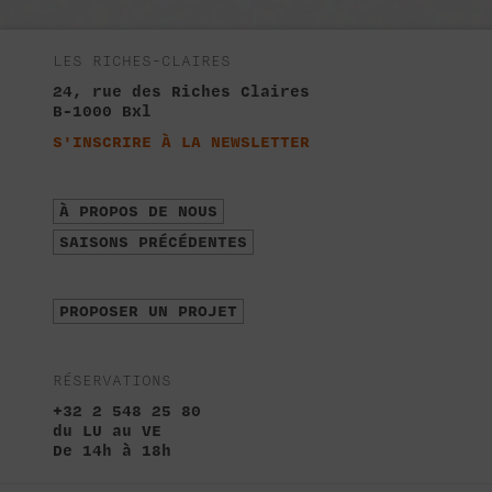
LES RICHES-CLAIRES
24, rue des Riches Claires
B-1000 Bxl
S'INSCRIRE À LA NEWSLETTER
À PROPOS DE NOUS
SAISONS PRÉCÉDENTES
PROPOSER UN PROJET
RÉSERVATIONS
+32 2 548 25 80
du LU au VE
De 14h à 18h