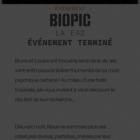
- ÉVÉNEMENT -
BIOPIC
LA E42
ÉVÉNEMENT TERMINÉ
Bruno et Louise ont trouvé le sens de la vie, iels
vont enfin pouvoir libérer l’humanité de sa mort
psychique certaine ! Au milieu d’une forêt
tropicale, iels vous invitent à venir découvrir le
résultat de leur recherche…
Dieu est mort. Nous ne sommes plus ces
créatures divines, parfaites, chéries par leur