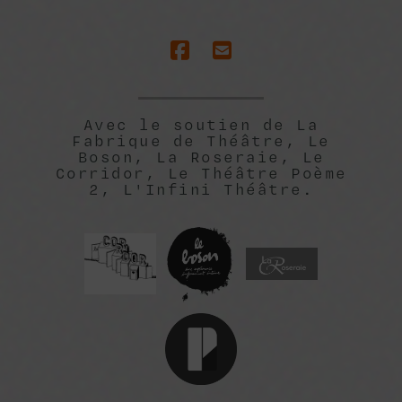
Avec le soutien de La
Fabrique de Théâtre, Le
Boson, La Roseraie, Le
Corridor, Le Théâtre Poème
2, L'Infini Théâtre.