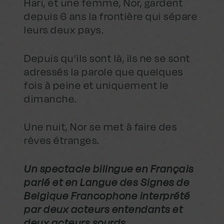
Hari, et une femme, Nor, gardent
depuis 6 ans la frontière qui sépare
leurs deux pays.
Depuis qu’ils sont là, ils ne se sont
adressés la parole que quelques
fois à peine et uniquement le
dimanche.
Une nuit, Nor se met à faire des
rêves étranges.
Un spectacle bilingue en Français
parlé et en Langue des Signes de
Belgique Francophone interprété
par deux acteurs entendants et
deux acteurs sourds.