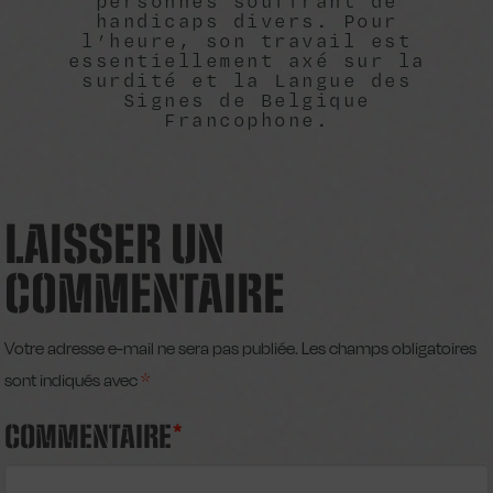
personnes souffrant de
handicaps divers. Pour
l’heure, son travail est
essentiellement axé sur la
surdité et la Langue des
Signes de Belgique
Francophone.
LAISSER UN
COMMENTAIRE
Votre adresse e-mail ne sera pas publiée.
Les champs obligatoires
sont indiqués avec
*
COMMENTAIRE
*