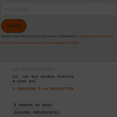
Ce site utilise Akismet pour réduire les indésirables.
En savoir plus sur la façon
dont les données de vos commentaires sont traitées
.
LES RICHES-CLAIRES
24, rue des Riches Claires
B-1000 Bxl
S'INSCRIRE À LA NEWSLETTER
À PROPOS DE NOUS
SAISONS PRÉCÉDENTES