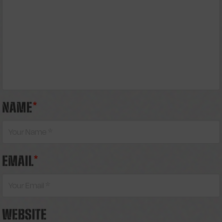
NAME
*
EMAIL
*
WEBSITE