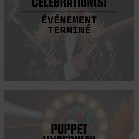
CÉLÉBRATION(S)
ÉVÉNEMENT
TERMINÉ
PUPPET