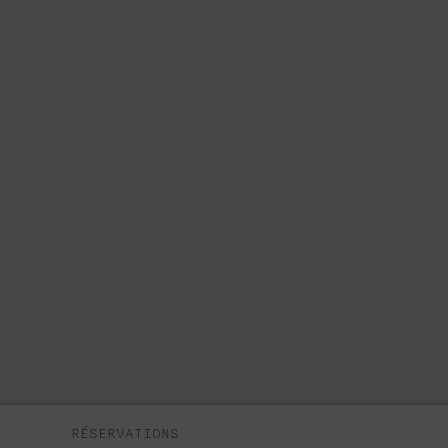
RÉSERVATIONS