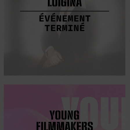
LUIGINA
ÉVÉNEMENT
TERMINÉ
YOUNG
FILMMAKERS