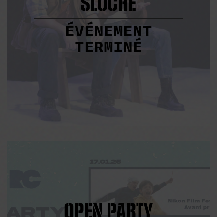
SLOCHE
ÉVÉNEMENT
TERMINÉ
OPEN PARTY